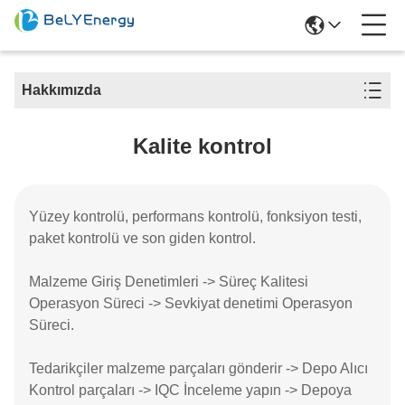
Hakkımızda
Kalite kontrol
Yüzey kontrolü, performans kontrolü, fonksiyon testi,
paket kontrolü ve son giden kontrol.
Malzeme Giriş Denetimleri -> Süreç Kalitesi
Operasyon Süreci -> Sevkiyat denetimi Operasyon
Süreci.
Tedarikçiler malzeme parçaları gönderir -> Depo Alıcı
Kontrol parçaları -> IQC İnceleme yapın -> Depoya