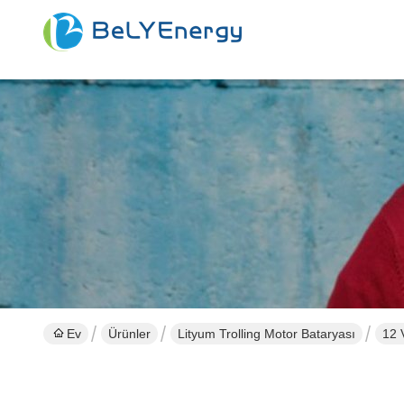
Ev
Ürünler
Lityum Trolling Motor Bataryası
12 