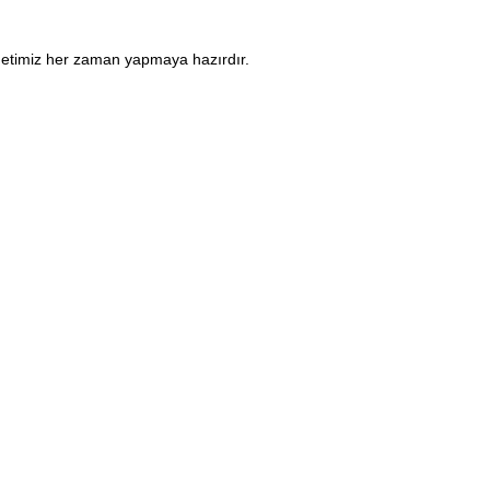
metimiz her zaman yapmaya hazırdır.