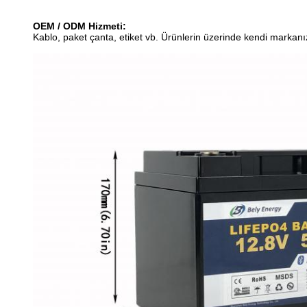
OEM / ODM Hizmeti:
Kablo, paket çanta, etiket vb. Ürünlerin üzerinde kendi mark