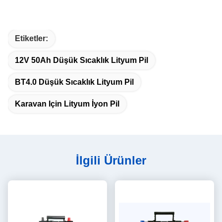
Etiketler:
12V 50Ah Düşük Sıcaklık Lityum Pil
BT4.0 Düşük Sıcaklık Lityum Pil
Karavan Için Lityum İyon Pil
İlgili Ürünler