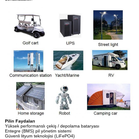
Pilin Faydaları
Yüksek performanslı çekiş / depolama bataryası
Entegre (BMS) pil yönetim sistemi
Güvenli lityum teknolojisi (LiFePO4)