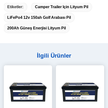
Etiketler:
Camper Trailer Için Lityum Pil
LiFePo4 12v 150ah Golf Arabası Pil
200Ah Güneş Enerjisi Lityum Pil
İlgili Ürünler