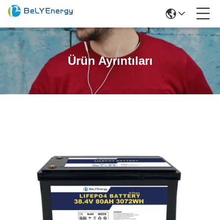
Ürün Ayrıntıları