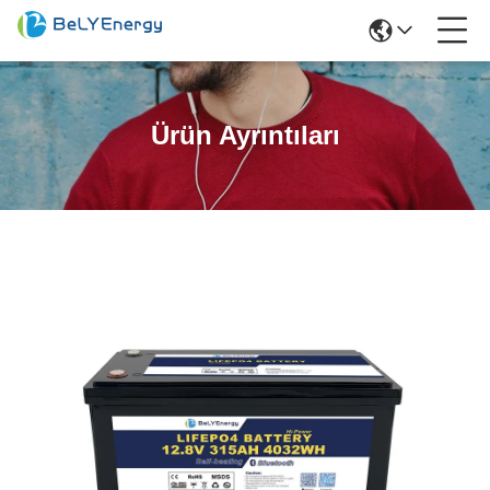
Ürün Ayrıntıları