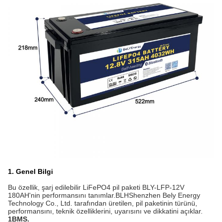
1. Genel Bilgi
Bu özellik, şarj edilebilir LiFePO4 pil paketi BLY-LFP-12V
180AH'nin performansını tanımlar.
BLH
Shenzhen Bely Energy
Technology Co., Ltd. tarafından üretilen, pil paketinin türünü,
performansını, teknik özelliklerini, uyarısını ve dikkatini açıklar.
1BMS.