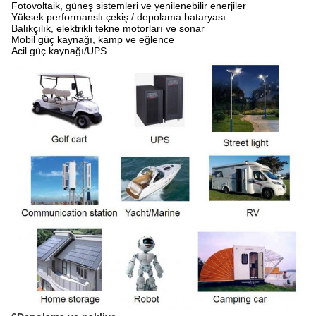
Fotovoltaik, güneş sistemleri ve yenilenebilir enerjiler
Yüksek performanslı çekiş / depolama bataryası
Balıkçılık, elektrikli tekne motorları ve sonar
Mobil güç kaynağı, kamp ve eğlence
Acil güç kaynağı/UPS