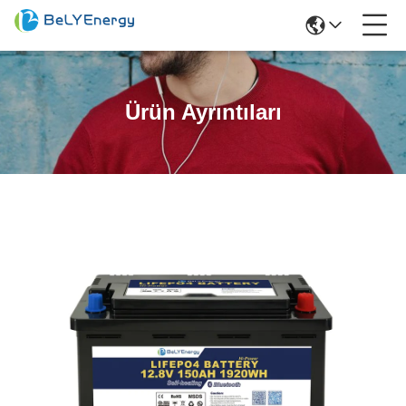
Ürün Ayrıntıları