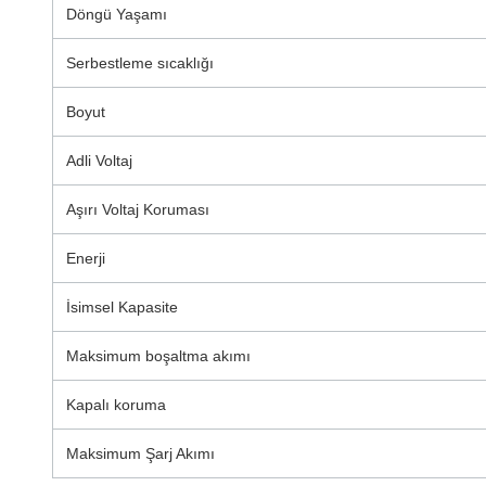
Döngü Yaşamı
Serbestleme sıcaklığı
Boyut
Adli Voltaj
Aşırı Voltaj Koruması
Enerji
İsimsel Kapasite
Maksimum boşaltma akımı
Kapalı koruma
Maksimum Şarj Akımı