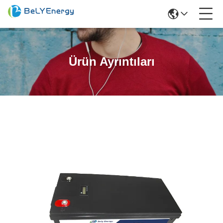
Ürün Ayrıntıları