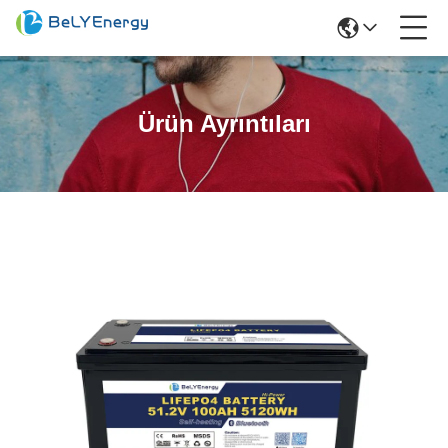
Ürün Ayrıntıları