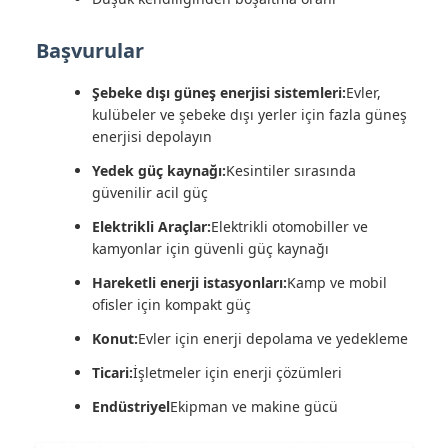
Başvurular
Şebeke dışı güneş enerjisi sistemleri:
Evler,
kulübeler ve şebeke dışı yerler için fazla güneş
enerjisi depolayın
Yedek güç kaynağı:
Kesintiler sırasında
güvenilir acil güç
Elektrikli Araçlar:
Elektrikli otomobiller ve
kamyonlar için güvenli güç kaynağı
Hareketli enerji istasyonları:
Kamp ve mobil
ofisler için kompakt güç
Konut:
Evler için enerji depolama ve yedekleme
Ticari:
İşletmeler için enerji çözümleri
Endüstriyel
Ekipman ve makine gücü