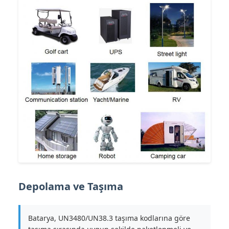
Depolama ve Taşıma
Batarya, UN3480/UN38.3 taşıma kodlarına göre