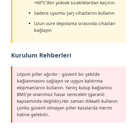
+60°C'den yüksek sıcaklıklardan kaçının.
Sadece uyumlu şarj cihazlarını kullanın
Uzun süre depolama sırasında cihazları
bağlayın
Kurulum Rehberleri
Lityum piller ağırdır - güvenli bir şekilde
bağlanmasını sağlayın ve uygun kaldırma
ekipmanlarını kullanın. Yanlış kutup bağlantısı
BMS'ye onarımsız hasar verecektir (garanti
kapsamında değildir).Her zaman dikkatli kullanın
çünkü güvenli olmayan piller kazalarda mermi
haline gelebilir..