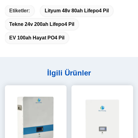
Etiketler:
Lityum 48v 80ah Lifepo4 Pil
Tekne 24v 200ah Lifepo4 Pil
EV 100ah Hayat PO4 Pil
İlgili Ürünler