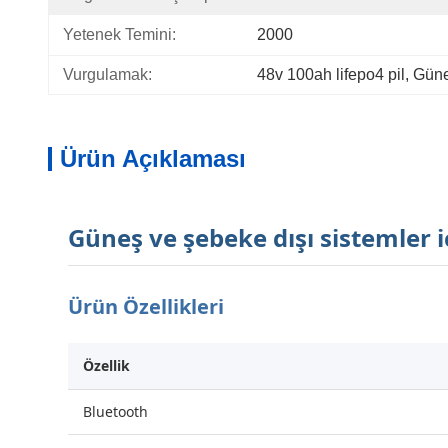
Yetenek Temini:
2000
Vurgulamak:
48v 100ah lifepo4 pil
, 
Güne
Ürün Açıklaması
Güneş ve şebeke dışı sistemler 
Ürün Özellikleri
Özellik
Bluetooth