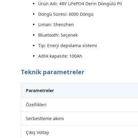
Ürün Adı: 48V LiFePO4 Derin Döngülü Pil
Döngü Süresi: 6000 Döngü
Liman: Shenzhen
Bluetooth: Seçenek
Tip: Enerji depolama sistemi
Adlık kapasite: 100Ah
Teknik parametreler
Parametreler
Özellikleri
Serbestleme akımı
Çıkış Voltajı