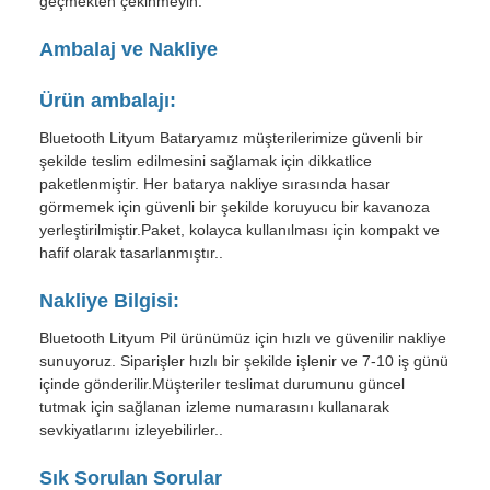
geçmekten çekinmeyin.
Ambalaj ve Nakliye
Ürün ambalajı:
Bluetooth Lityum Bataryamız müşterilerimize güvenli bir
şekilde teslim edilmesini sağlamak için dikkatlice
paketlenmiştir. Her batarya nakliye sırasında hasar
görmemek için güvenli bir şekilde koruyucu bir kavanoza
yerleştirilmiştir.Paket, kolayca kullanılması için kompakt ve
hafif olarak tasarlanmıştır..
Nakliye Bilgisi:
Bluetooth Lityum Pil ürünümüz için hızlı ve güvenilir nakliye
sunuyoruz. Siparişler hızlı bir şekilde işlenir ve 7-10 iş günü
içinde gönderilir.Müşteriler teslimat durumunu güncel
tutmak için sağlanan izleme numarasını kullanarak
sevkiyatlarını izleyebilirler..
Sık Sorulan Sorular