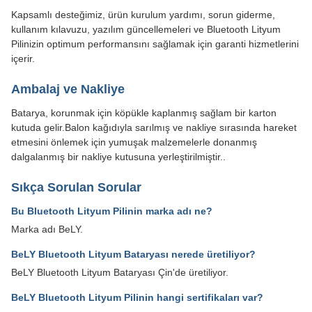
Kapsamlı desteğimiz, ürün kurulum yardımı, sorun giderme,
kullanım kılavuzu, yazılım güncellemeleri ve Bluetooth Lityum
Pilinizin optimum performansını sağlamak için garanti hizmetlerini
içerir.
Ambalaj ve Nakliye
Batarya, korunmak için köpükle kaplanmış sağlam bir karton
kutuda gelir.Balon kağıdıyla sarılmış ve nakliye sırasında hareket
etmesini önlemek için yumuşak malzemelerle donanmış
dalgalanmış bir nakliye kutusuna yerleştirilmiştir..
Sıkça Sorulan Sorular
Bu Bluetooth Lityum Pilinin marka adı ne?
Marka adı BeLY.
BeLY Bluetooth Lityum Bataryası nerede üretiliyor?
BeLY Bluetooth Lityum Bataryası Çin'de üretiliyor.
BeLY Bluetooth Lityum Pilinin hangi sertifikaları var?