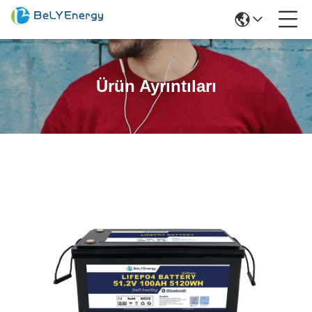
Ürün Ayrıntıları