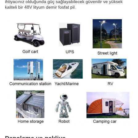
ihtiyacınız olduğunda güç sağlayabilecek güvenilir ve yüksek
kaliteli bir 48V lityum demir fosfat pil.