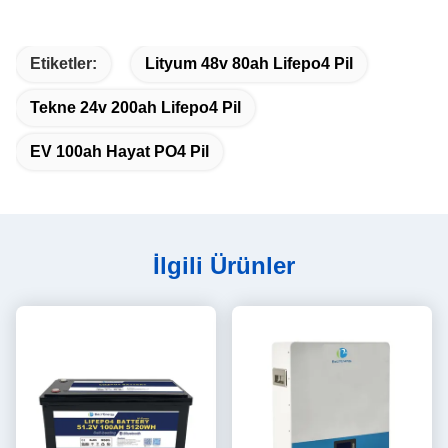
Etiketler:
Lityum 48v 80ah Lifepo4 Pil
Tekne 24v 200ah Lifepo4 Pil
EV 100ah Hayat PO4 Pil
İlgili Ürünler